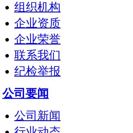
组织机构
企业资质
企业荣誉
联系我们
纪检举报
公司要闻
公司新闻
行业动态