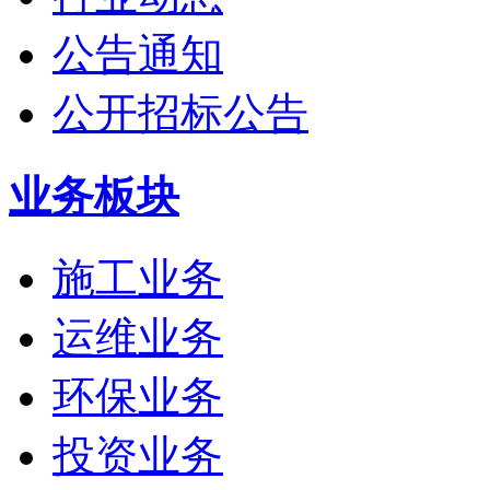
公告通知
公开招标公告
业务板块
施工业务
运维业务
环保业务
投资业务