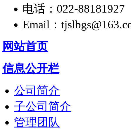
电话：022-88181927
Email：tjslbgs@163.c
网站首页
信息公开栏
公司简介
子公司简介
管理团队