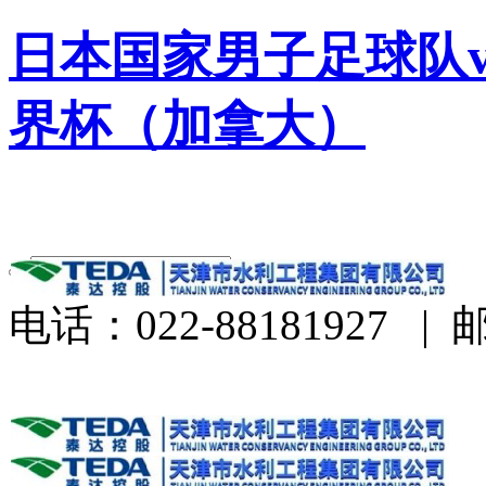
日本国家男子足球队v
界杯（加拿大）
电话：022-88181927
|
邮