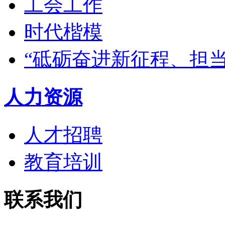
工会工作
时代楷模
“砥砺奋进新征程、担
人力资源
人才招聘
教育培训
联系我们