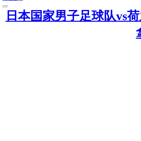
日本国家男子足球队vs