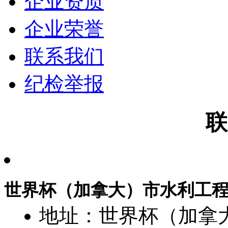
企业资质
企业荣誉
联系我们
纪检举报
联
世界杯（加拿大）市水利工
地址：世界杯（加拿