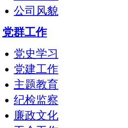
公司风貌
党群工作
党史学习
党建工作
主题教育
纪检监察
廉政文化