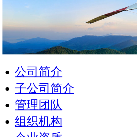
公司简介
子公司简介
管理团队
组织机构