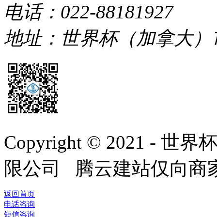
电话：022-88181927
地址：世界杯（加拿大）
Copyright © 2021
限公司 腾云建站仅向商
返回首页
电话咨询
短信咨询