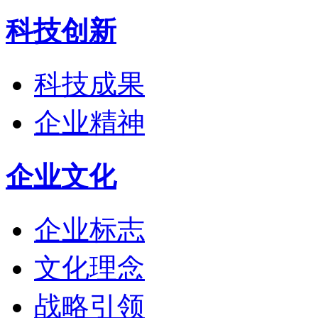
科技创新
科技成果
企业精神
企业文化
企业标志
文化理念
战略引领