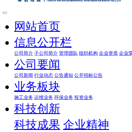
网站首页
信息公开栏
公司简介
子公司简介
管理团队
组织机构
企业资质
企业
公司要闻
公司新闻
行业动态
公告通知
公开招标公告
业务板块
施工业务
运维业务
环保业务
投资业务
科技创新
科技成果
企业精神