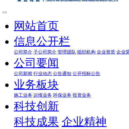
网站首页
信息公开栏
公司简介
子公司简介
管理团队
组织机构
企业资质
企业
公司要闻
公司新闻
行业动态
公告通知
公开招标公告
业务板块
施工业务
运维业务
环保业务
投资业务
科技创新
科技成果
企业精神