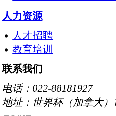
人力资源
人才招聘
教育培训
联系我们
电话：022-88181927
地址：世界杯（加拿大）