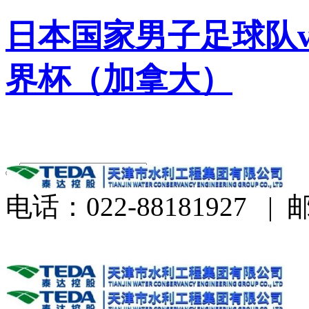
日本国家男子足球队v
界杯（加拿大）
电话：022-88181927
|
邮