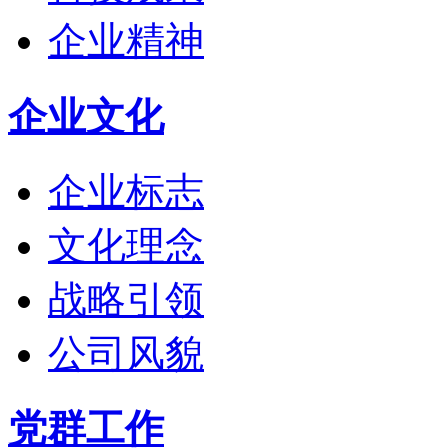
企业精神
企业文化
企业标志
文化理念
战略引领
公司风貌
党群工作