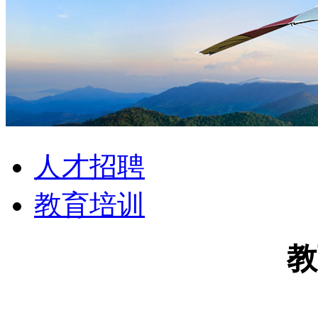
人才招聘
教育培训
教