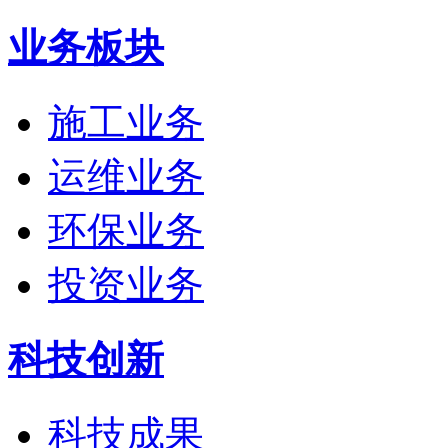
业务板块
施工业务
运维业务
环保业务
投资业务
科技创新
科技成果