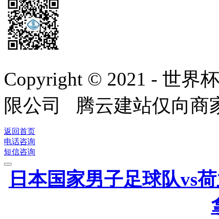
Copyright © 2021
限公司 腾云建站仅向商
返回首页
电话咨询
短信咨询
日本国家男子足球队vs