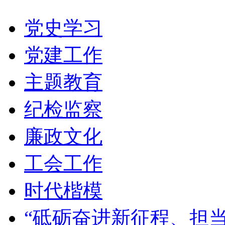
党史学习
党建工作
主题教育
纪检监察
廉政文化
工会工作
时代楷模
“砥砺奋进新征程、担