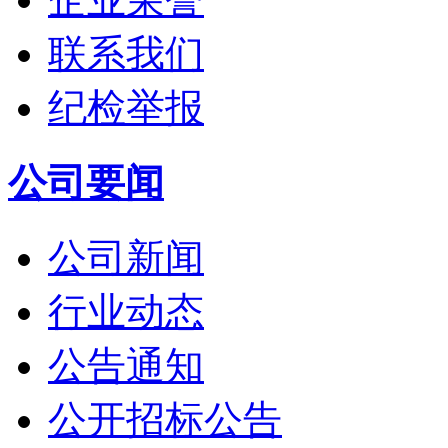
联系我们
纪检举报
公司要闻
公司新闻
行业动态
公告通知
公开招标公告