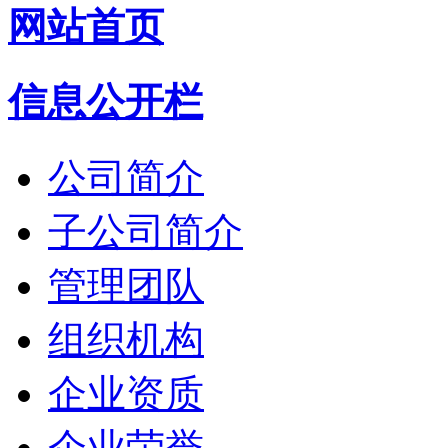
网站首页
信息公开栏
公司简介
子公司简介
管理团队
组织机构
企业资质
企业荣誉