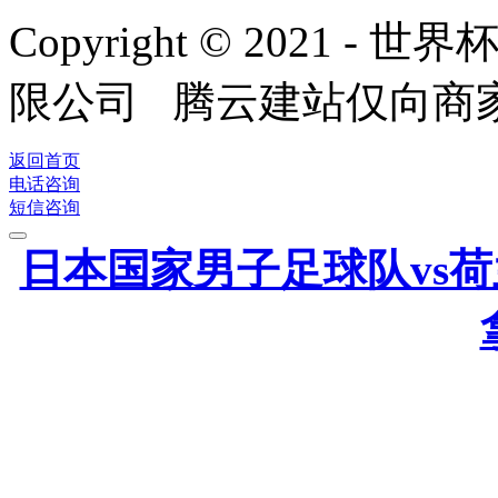
Copyright © 2021
限公司 腾云建站仅向商
返回首页
电话咨询
短信咨询
日本国家男子足球队vs