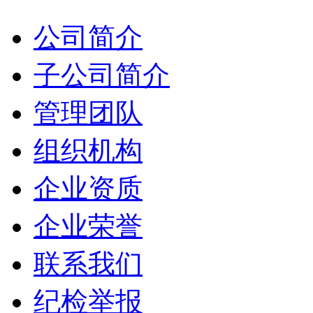
公司简介
子公司简介
管理团队
组织机构
企业资质
企业荣誉
联系我们
纪检举报