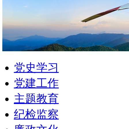
党史学习
党建工作
主题教育
纪检监察