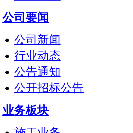
公司要闻
公司新闻
行业动态
公告通知
公开招标公告
业务板块
施工业务