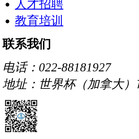
人才招聘
教育培训
联系我们
电话：022-88181927
地址：世界杯（加拿大）