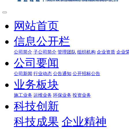
网站首页
信息公开栏
公司简介
子公司简介
管理团队
组织机构
企业资质
企业
公司要闻
公司新闻
行业动态
公告通知
公开招标公告
业务板块
施工业务
运维业务
环保业务
投资业务
科技创新
科技成果
企业精神