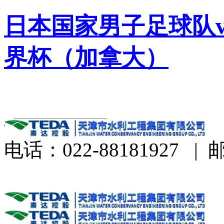
日本国家男子足球队v
界杯（加拿大）
电话：022-88181927
|
邮