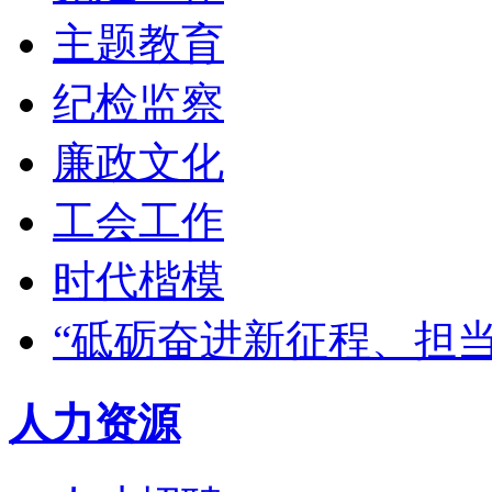
主题教育
纪检监察
廉政文化
工会工作
时代楷模
“砥砺奋进新征程、担
人力资源