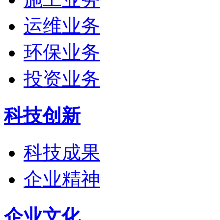
运维业务
环保业务
投资业务
科技创新
科技成果
企业精神
企业文化