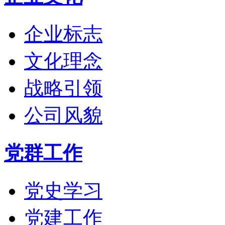
企业标志
文化理念
战略引领
公司风貌
党群工作
党史学习
党建工作