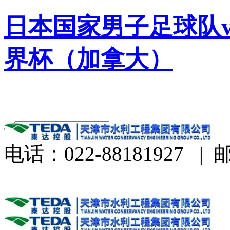
日本国家男子足球队v
界杯（加拿大）
电话：022-88181927
|
邮