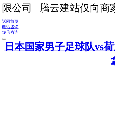
限公司 腾云建站仅向商
返回首页
电话咨询
短信咨询
日本国家男子足球队vs