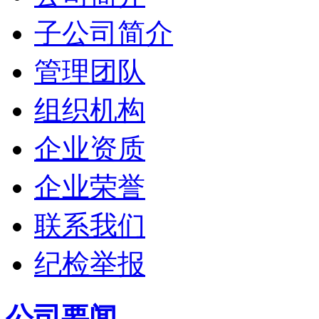
子公司简介
管理团队
组织机构
企业资质
企业荣誉
联系我们
纪检举报
公司要闻