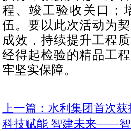
程、竣工验收关口；
伍
。
要以此次活动为契
成效，持续提升工程质
经得起检验的精品工程
牢坚实保障。
上一篇：水利集团首次获
科技赋能 智建未来——