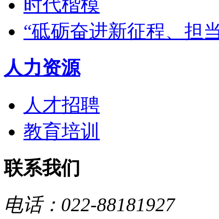
时代楷模
“砥砺奋进新征程、担
人力资源
人才招聘
教育培训
联系我们
电话：022-88181927