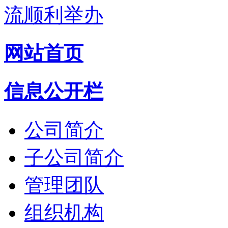
流顺利举办
网站首页
信息公开栏
公司简介
子公司简介
管理团队
组织机构