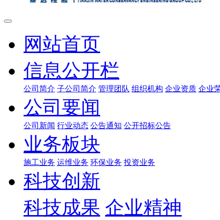
网站首页
信息公开栏
公司简介
子公司简介
管理团队
组织机构
企业资质
企业
公司要闻
公司新闻
行业动态
公告通知
公开招标公告
业务板块
施工业务
运维业务
环保业务
投资业务
科技创新
科技成果
企业精神