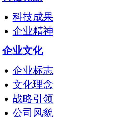
科技成果
企业精神
企业文化
企业标志
文化理念
战略引领
公司风貌