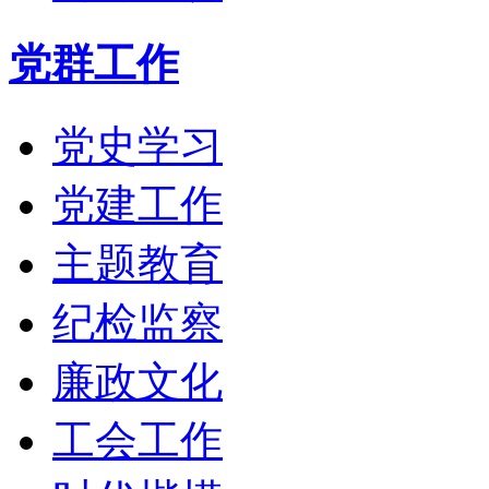
党群工作
党史学习
党建工作
主题教育
纪检监察
廉政文化
工会工作