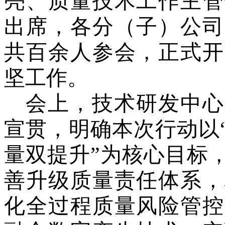
亮
、质量技术工作主管
出席，各分（子）公司
共百余人参会，正式开
坚工作。
会上，技术研发中心
宣贯，明确本次行动以
量双提升
”
为核心目标
善升级质量责任体系，
化全过程质量风险管控