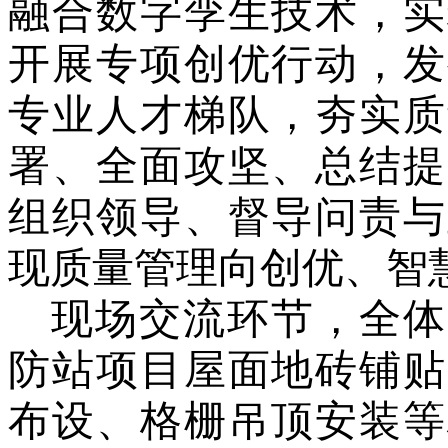
融合数字孪生技术，实
开展专项创优行动，发
专业人才梯队，夯实质
署、全面攻坚、总结提
组织领导、督导问责与
现质量管理向创优、智
现场交流环节，全体
防站项目屋面地砖铺贴
布设、格栅吊顶安装等