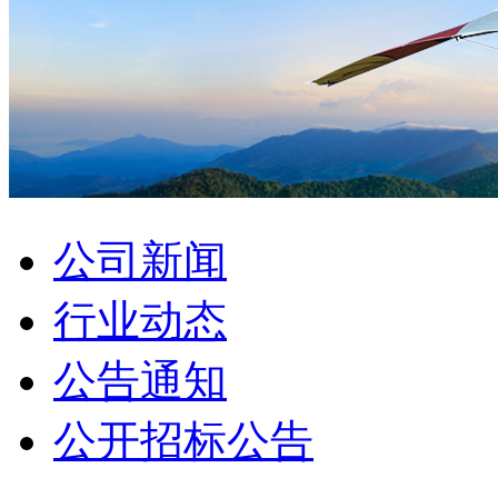
公司新闻
行业动态
公告通知
公开招标公告