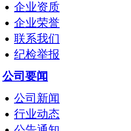
企业资质
企业荣誉
联系我们
纪检举报
公司要闻
公司新闻
行业动态
公告通知