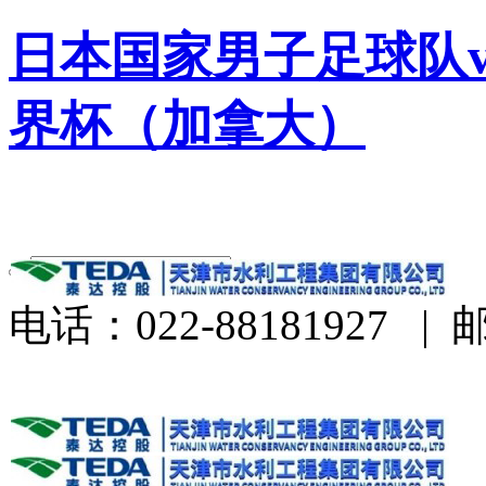
日本国家男子足球队v
界杯（加拿大）
电话：022-88181927
|
邮