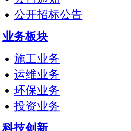
公开招标公告
业务板块
施工业务
运维业务
环保业务
投资业务
科技创新