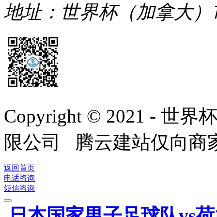
地址：世界杯（加拿大）
Copyright © 2021
限公司 腾云建站仅向商
返回首页
电话咨询
短信咨询
日本国家男子足球队vs