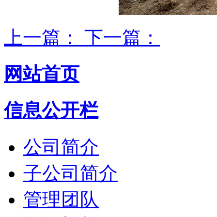
上一篇：
下一篇：
网站首页
信息公开栏
公司简介
子公司简介
管理团队