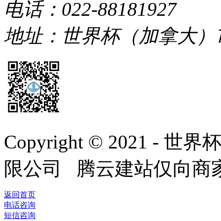
电话：022-88181927
地址：世界杯（加拿大）
Copyright © 2021
限公司 腾云建站仅向商
返回首页
电话咨询
短信咨询