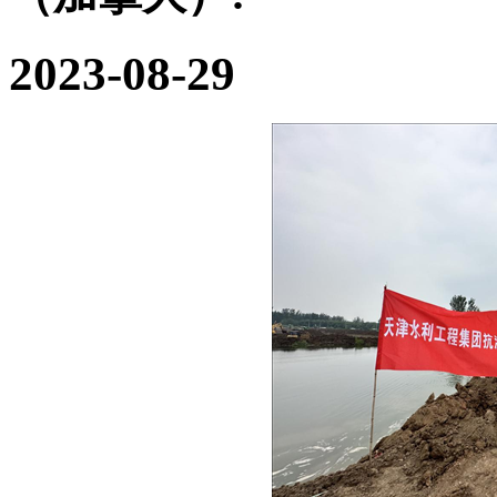
2023-08-29