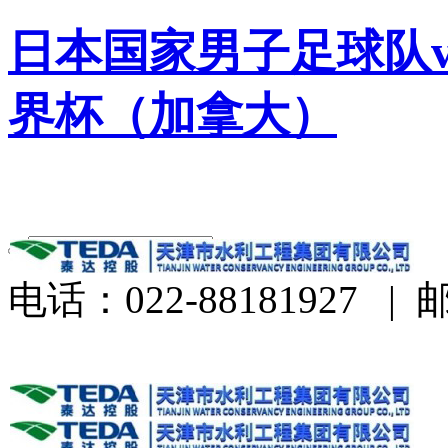
日本国家男子足球队v
界杯（加拿大）
电话：022-88181927
|
邮