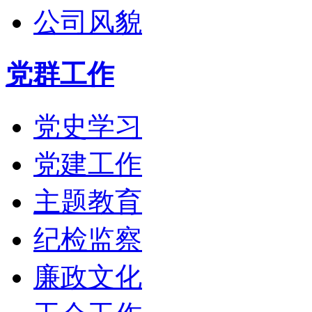
公司风貌
党群工作
党史学习
党建工作
主题教育
纪检监察
廉政文化