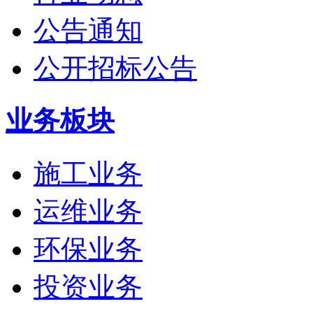
公告通知
公开招标公告
业务板块
施工业务
运维业务
环保业务
投资业务