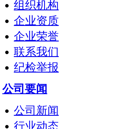
组织机构
企业资质
企业荣誉
联系我们
纪检举报
公司要闻
公司新闻
行业动态