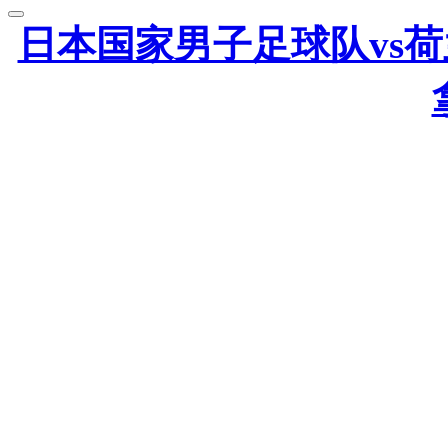
日本国家男子足球队vs