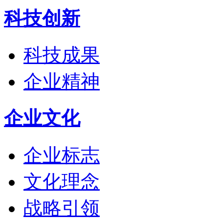
科技创新
科技成果
企业精神
企业文化
企业标志
文化理念
战略引领