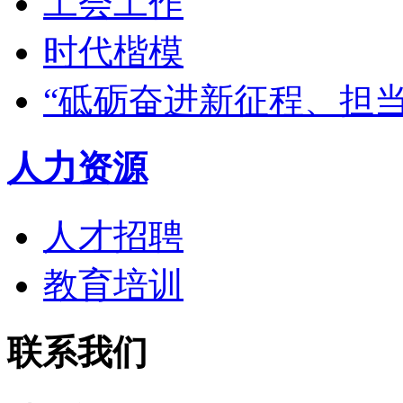
工会工作
时代楷模
“砥砺奋进新征程、担
人力资源
人才招聘
教育培训
联系我们