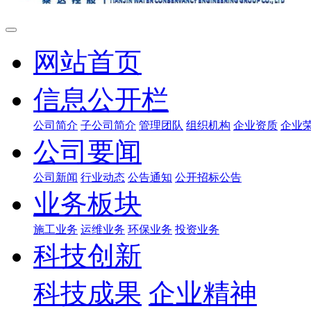
网站首页
信息公开栏
公司简介
子公司简介
管理团队
组织机构
企业资质
企业
公司要闻
公司新闻
行业动态
公告通知
公开招标公告
业务板块
施工业务
运维业务
环保业务
投资业务
科技创新
科技成果
企业精神