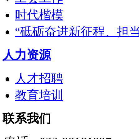
时代楷模
“砥砺奋进新征程、担
人力资源
人才招聘
教育培训
联系我们