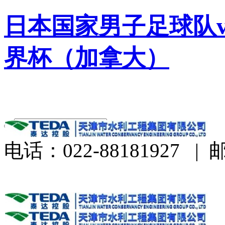
日本国家男子足球队v
界杯（加拿大）
电话：022-88181927
|
邮