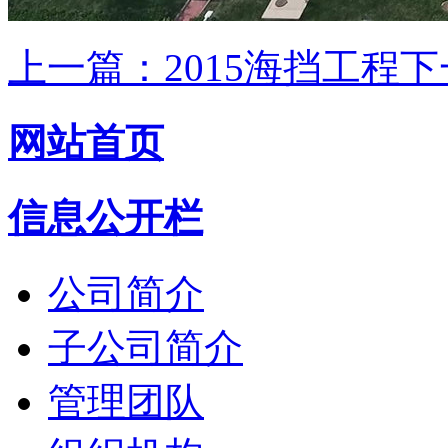
上一篇：2015海挡工程
下
网站首页
信息公开栏
公司简介
子公司简介
管理团队