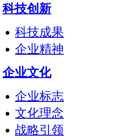
科技创新
科技成果
企业精神
企业文化
企业标志
文化理念
战略引领