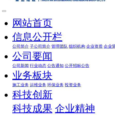
网站首页
信息公开栏
公司简介
子公司简介
管理团队
组织机构
企业资质
企业
公司要闻
公司新闻
行业动态
公告通知
公开招标公告
业务板块
施工业务
运维业务
环保业务
投资业务
科技创新
科技成果
企业精神