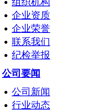
组织机构
企业资质
企业荣誉
联系我们
纪检举报
公司要闻
公司新闻
行业动态