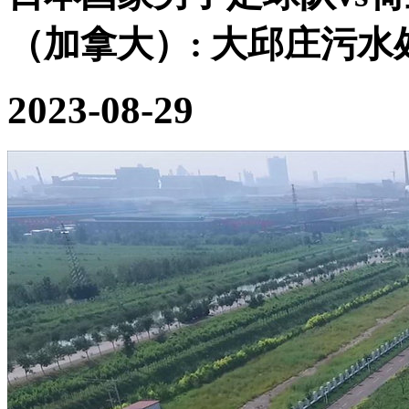
（加拿大）:
大邱庄污水
2023-08-29