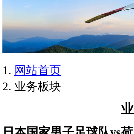
网站首页
业务板块
业
日本国家男子足球队vs