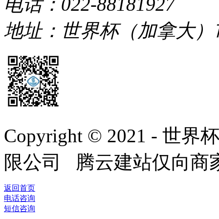
电话：022-88181927
地址：世界杯（加拿大）
Copyright © 2021
限公司 腾云建站仅向商
返回首页
电话咨询
短信咨询