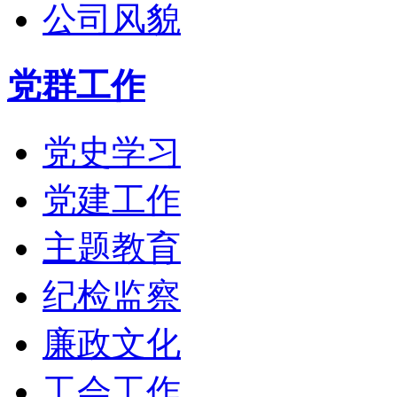
公司风貌
党群工作
党史学习
党建工作
主题教育
纪检监察
廉政文化
工会工作