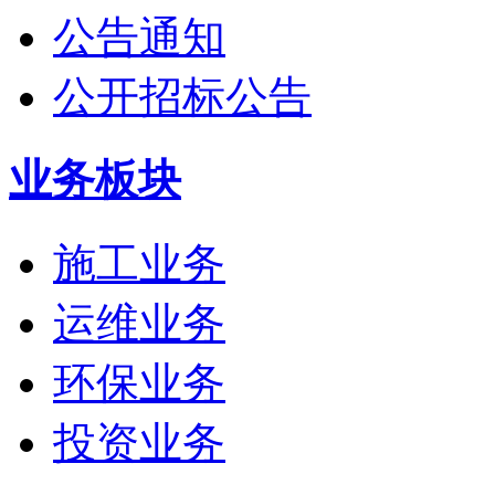
公告通知
公开招标公告
业务板块
施工业务
运维业务
环保业务
投资业务