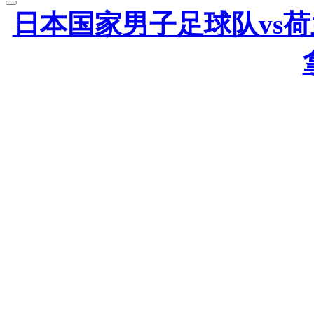
日本国家男子足球队vs